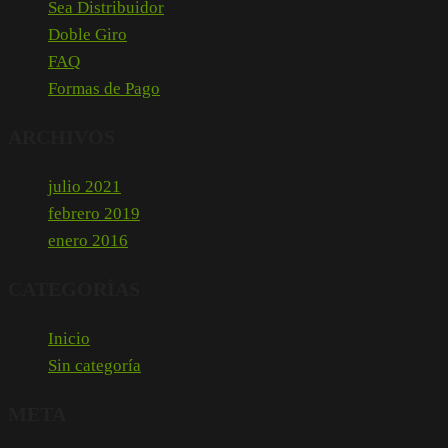
Sea Distribuidor
Doble Giro
FAQ
Formas de Pago
ARCHIVOS
julio 2021
febrero 2019
enero 2016
CATEGORÍAS
Inicio
Sin categoría
META